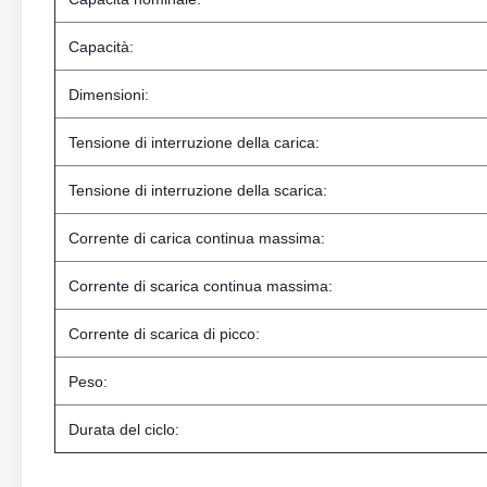
Capacità:
Dimensioni:
Tensione di interruzione della carica:
Tensione di interruzione della scarica:
Corrente di carica continua massima:
Corrente di scarica continua massima:
Corrente di scarica di picco:
Peso:
Durata del ciclo: