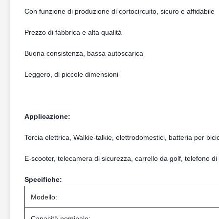
Con funzione di produzione di cortocircuito, sicuro e affidabile
Prezzo di fabbrica e alta qualità
Buona consistenza, bassa autoscarica
Leggero, di piccole dimensioni
Applicazione:
Torcia elettrica, Walkie-talkie, elettrodomestici, batteria per bici
E-scooter, telecamera di sicurezza, carrello da golf, telefono di
Specifiche:
Modello:
Capacità nominale: