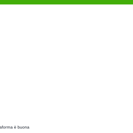
ttaforma è buona