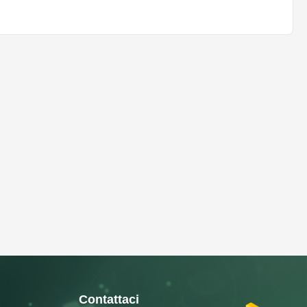
Contattaci