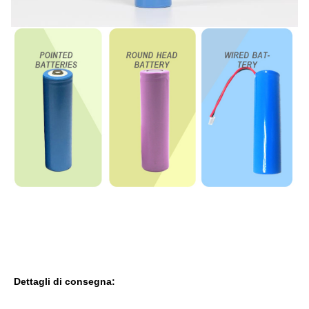
Dettagli di consegna: