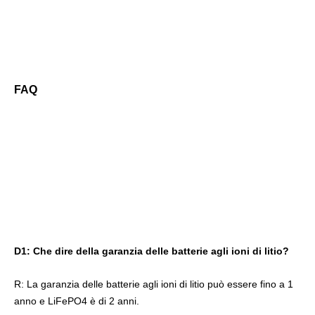
FAQ
D1: Che dire della garanzia delle batterie agli ioni di litio?
R: La garanzia delle batterie agli ioni di litio può essere fino a 1 
anno e LiFePO4 è di 2 anni.