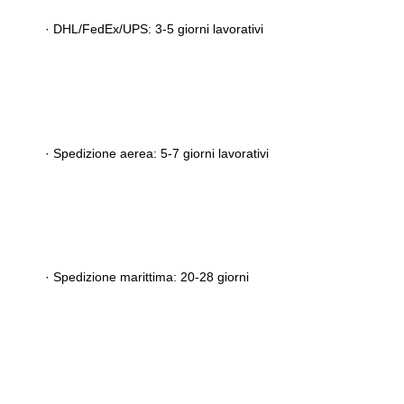
· 
DHL/FedEx/UPS: 3-5 giorni lavorativi
· 
Spedizione aerea: 5-7 giorni lavorativi
· 
Spedizione marittima: 20-28 giorni