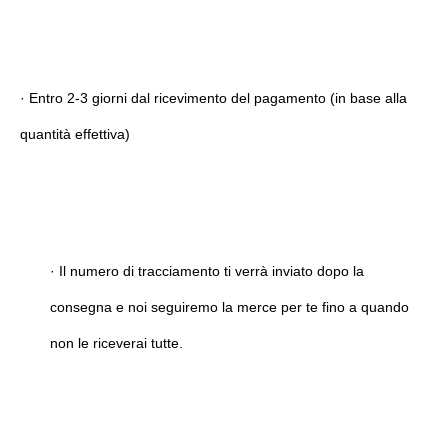
· 
Entro 2-3 giorni dal ricevimento del pagamento (in base alla 
quantità effettiva)
· 
Il numero di tracciamento ti verrà inviato dopo la 
consegna e noi seguiremo la merce per te fino a quando 
non le riceverai tutte.