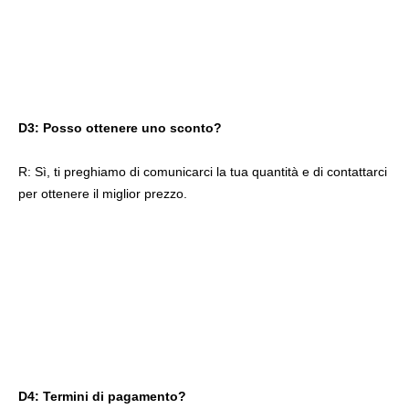
D3: Posso ottenere uno sconto?
R: Sì, ti preghiamo di comunicarci la tua quantità e di contattarci 
per ottenere il miglior prezzo.
D4: Termini di pagamento?