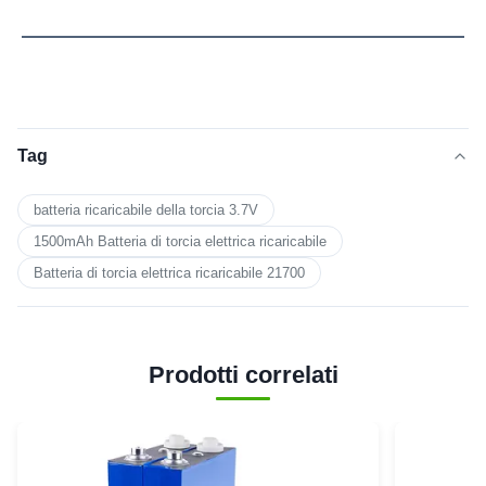
Tag
batteria ricaricabile della torcia 3.7V
1500mAh Batteria di torcia elettrica ricaricabile
Batteria di torcia elettrica ricaricabile 21700
Prodotti correlati