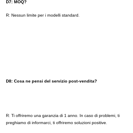
D7: MOQ?
R: Nessun limite per i modelli standard.
D8: Cosa ne pensi del servizio post-vendita?
R: Ti offriremo una garanzia di 1 anno. In caso di problemi, ti 
preghiamo di informarci, ti offriremo soluzioni positive.