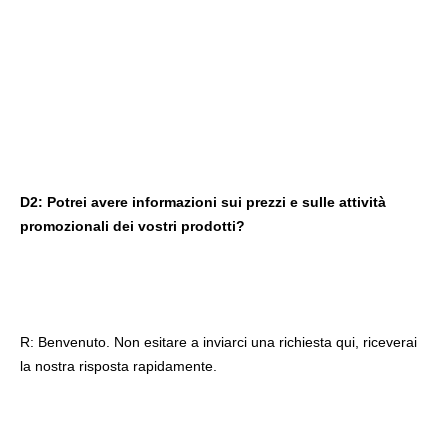
D2: Potrei avere informazioni sui prezzi e sulle attività 
promozionali dei vostri prodotti?
R: Benvenuto. Non esitare a 
inviarci una richiesta qui
, riceverai 
la nostra risposta rapidamente.