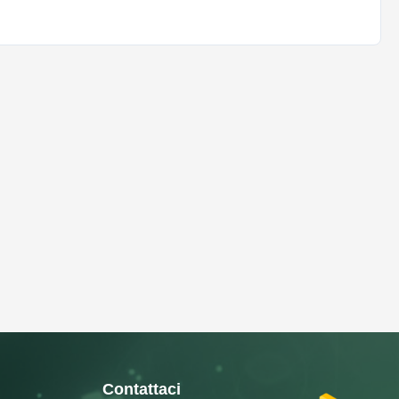
Contattaci