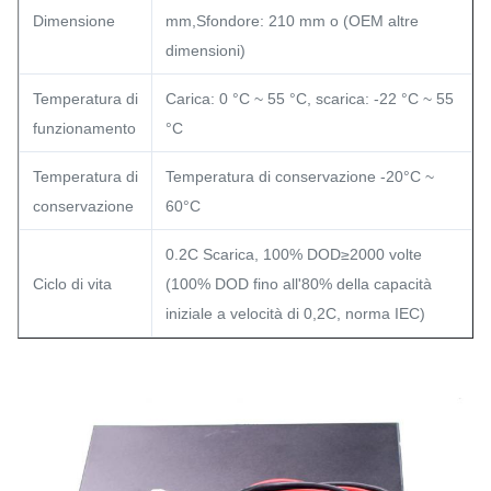
Dimensione
mm,Sfondore: 210 mm o (OEM altre
dimensioni)
Temperatura di
Carica: 0 °C ~ 55 °C, scarica: -22 °C ~ 55
funzionamento
°C
Temperatura di
Temperatura di conservazione -20°C ~
conservazione
60°C
0.2C Scarica, 100% DOD≥2000 volte
Ciclo di vita
(100% DOD fino all'80% della capacità
iniziale a velocità di 0,2C, norma IEC)