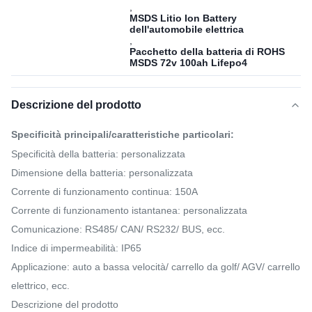
,
MSDS Litio Ion Battery
dell'automobile elettrica
,
Pacchetto della batteria di ROHS
MSDS 72v 100ah Lifepo4
Descrizione del prodotto
Specificità principali/caratteristiche particolari:
Specificità della batteria: personalizzata
Dimensione della batteria: personalizzata
Corrente di funzionamento continua: 150A
Corrente di funzionamento istantanea: personalizzata
Comunicazione: RS485/ CAN/ RS232/ BUS, ecc.
Indice di impermeabilità: IP65
Applicazione: auto a bassa velocità/ carrello da golf/ AGV/ carrello
elettrico, ecc.
Descrizione del prodotto