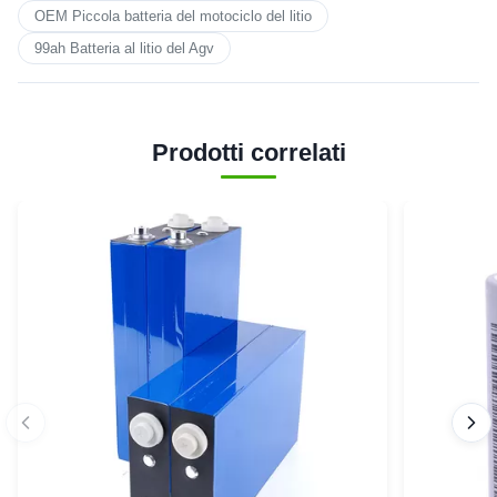
OEM Piccola batteria del motociclo del litio
99ah Batteria al litio del Agv
Prodotti correlati