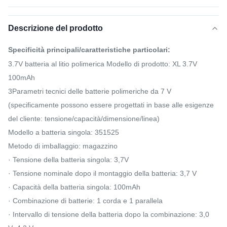
Descrizione del prodotto
Specificità principali/caratteristiche particolari:
3.7V batteria al litio polimerica Modello di prodotto: XL 3.7V
100mAh
3Parametri tecnici delle batterie polimeriche da 7 V
(specificamente possono essere progettati in base alle esigenze
del cliente: tensione/capacità/dimensione/linea)
Modello a batteria singola: 351525
Metodo di imballaggio: magazzino
· Tensione della batteria singola: 3,7V
· Tensione nominale dopo il montaggio della batteria: 3,7 V
· Capacità della batteria singola: 100mAh
· Combinazione di batterie: 1 corda e 1 parallela
· Intervallo di tensione della batteria dopo la combinazione: 3,0