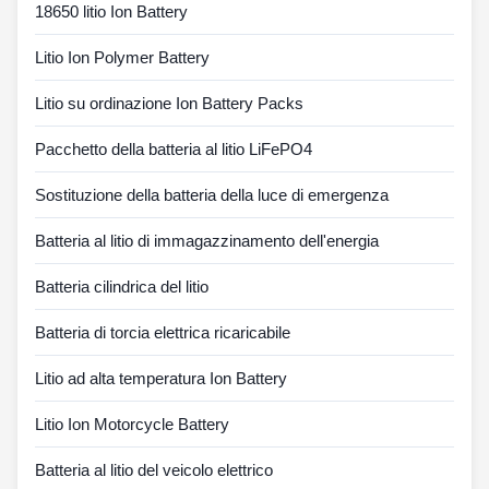
18650 litio Ion Battery
Litio Ion Polymer Battery
Litio su ordinazione Ion Battery Packs
Pacchetto della batteria al litio LiFePO4
Sostituzione della batteria della luce di emergenza
Batteria al litio di immagazzinamento dell'energia
Batteria cilindrica del litio
Batteria di torcia elettrica ricaricabile
Litio ad alta temperatura Ion Battery
Litio Ion Motorcycle Battery
Batteria al litio del veicolo elettrico