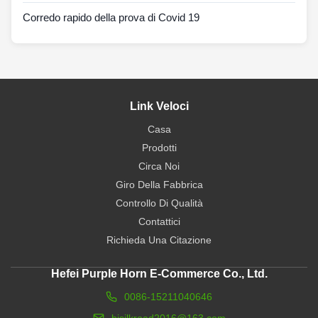
Corredo rapido della prova di Covid 19
Link Veloci
Casa
Prodotti
Circa Noi
Giro Della Fabbrica
Controllo Di Qualità
Contattici
Richieda Una Citazione
Hefei Purple Horn E-Commerce Co., Ltd.
0086-15211040646